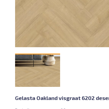
Gelasta Oakland visgraat 6202 dese