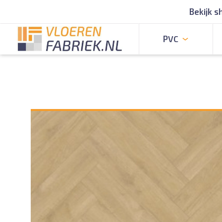
Bekijk 
PVC