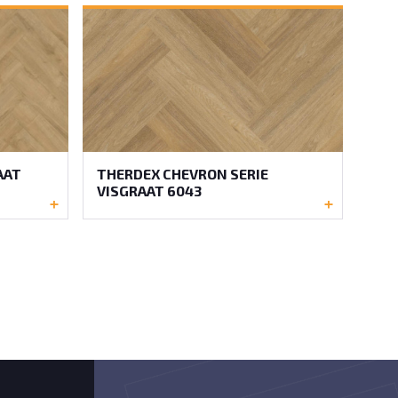
AAT
THERDEX CHEVRON SERIE
VISGRAAT 6043