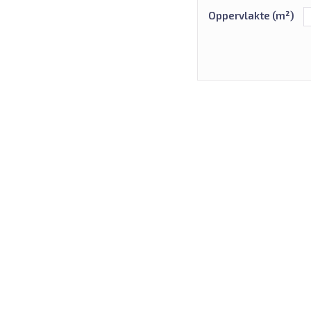
Oppervlakte (m²)