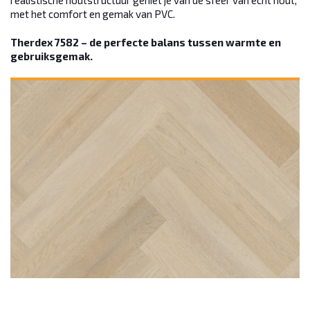
met het comfort en gemak van PVC.
Therdex 7582 – de perfecte balans tussen warmte en
gebruiksgemak.