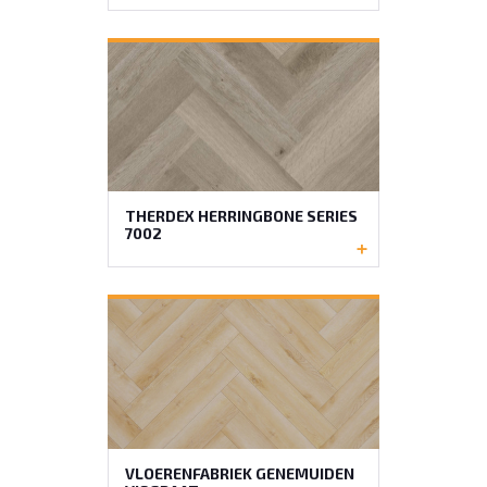
THERDEX HERRINGBONE SERIES
7002
VLOERENFABRIEK GENEMUIDEN