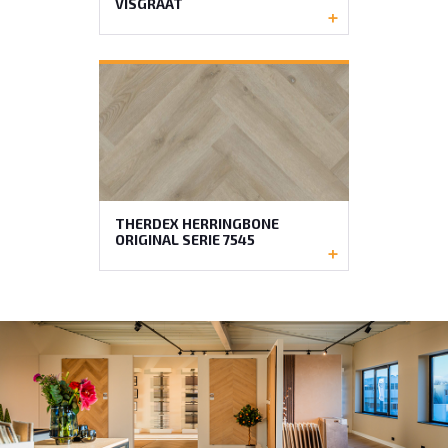
VISGRAAT
THERDEX HERRINGBONE
ORIGINAL SERIE 7545